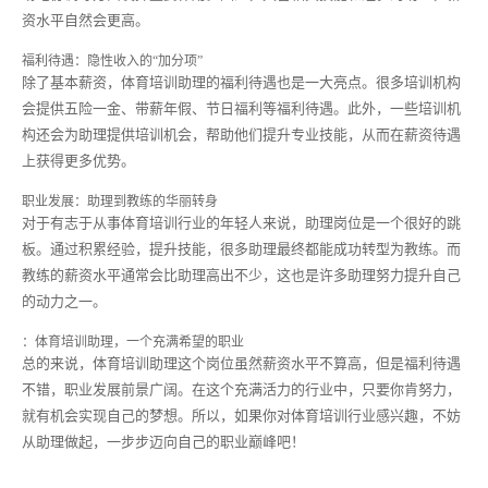
资水平自然会更高。
福利待遇：隐性收入的“加分项”
除了基本薪资，体育培训助理的福利待遇也是一大亮点。很多培训机构
会提供五险一金、带薪年假、节日福利等福利待遇。此外，一些培训机
构还会为助理提供培训机会，帮助他们提升专业技能，从而在薪资待遇
上获得更多优势。
职业发展：助理到教练的华丽转身
对于有志于从事体育培训行业的年轻人来说，助理岗位是一个很好的跳
板。通过积累经验，提升技能，很多助理最终都能成功转型为教练。而
教练的薪资水平通常会比助理高出不少，这也是许多助理努力提升自己
的动力之一。
：体育培训助理，一个充满希望的职业
总的来说，体育培训助理这个岗位虽然薪资水平不算高，但是福利待遇
不错，职业发展前景广阔。在这个充满活力的行业中，只要你肯努力，
就有机会实现自己的梦想。所以，如果你对体育培训行业感兴趣，不妨
从助理做起，一步步迈向自己的职业巅峰吧！