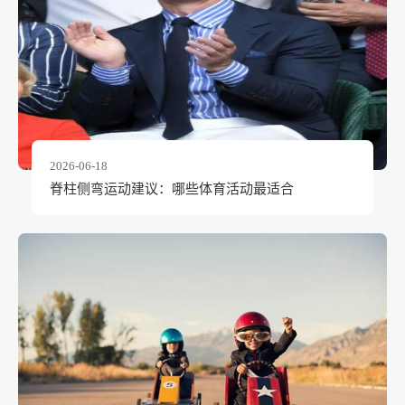
2026-06-18
脊柱侧弯运动建议：哪些体育活动最适合