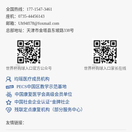
全国热线：177-1547-3461
座机：0735-44456143
邮箱：Uh94fl78@foxmail.com
总部地址：天津市金塔县东坡路338号
世界杯购球入口官方公众号
世界杯购球入口家长在线
均瑶医疗成员机构
PECS中国区教学示范基地
中国康复医学会高级会员单位
中国社会企业认证“金牌社企
残联定点康复机构（部分服务中心）
友情链接：