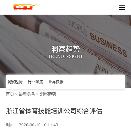
洞察趋势
TRENDINSIGHT
首页
>
最新头条
>
洞察趋势
洞察趋势
行业聚焦
业界快报
浙江省体育技能培训公司综合评估
时间：2026-06-10 10:11:43