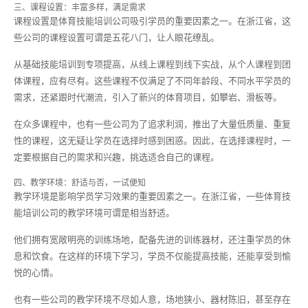
三、课程设置：丰富多样，满足需求
课程设置是体育技能培训公司吸引学员的重要因素之一。在浙江省，这
些公司的课程设置可谓是五花八门，让人眼花缭乱。
从基础技能培训到专项提高，从线上课程到线下实战，从个人课程到团
体课程，应有尽有。这些课程不仅满足了不同年龄段、不同水平学员的
需求，还紧跟时代潮流，引入了新兴的体育项目，如攀岩、滑板等。
在众多课程中，也有一些公司为了追求利润，推出了大量低质量、重复
性的课程，这无疑让学员在选择时感到困惑。因此，在选择课程时，一
定要根据自己的需求和兴趣，挑选适合自己的课程。
四、教学环境：舒适与否，一试便知
教学环境是影响学员学习效果的重要因素之一。在浙江省，一些体育技
能培训公司的教学环境可谓是相当舒适。
他们拥有宽敞明亮的训练场地，配备先进的训练器材，还注重学员的休
息和饮食。在这样的环境下学习，学员不仅能提高技能，还能享受到愉
悦的心情。
也有一些公司的教学环境不尽如人意，场地狭小、器材陈旧，甚至存在